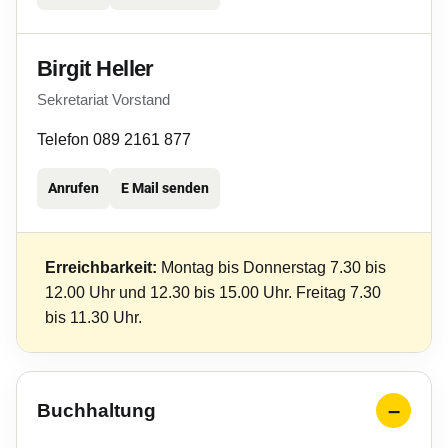
Birgit Heller
Sekretariat Vorstand
Telefon 089 2161 877
Anrufen
E Mail senden
Erreichbarkeit:
Montag bis Donnerstag 7.30 bis
12.00 Uhr und 12.30 bis 15.00 Uhr. Freitag 7.30
bis 11.30 Uhr.
Buchhaltung