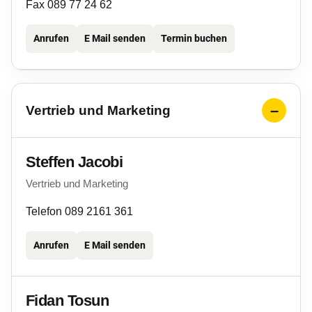
Fax 089 77 24 62
Anrufen
E Mail senden
Termin buchen
Vertrieb und Marketing
Steffen Jacobi
Vertrieb und Marketing
Telefon 089 2161 361
Anrufen
E Mail senden
Fidan Tosun