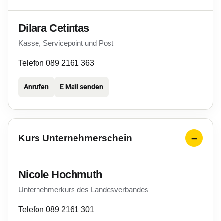
Dilara Cetintas
Kasse, Servicepoint und Post
Telefon 089 2161 363
Anrufen
E Mail senden
Kurs Unternehmerschein
Nicole Hochmuth
Unternehmerkurs des Landesverbandes
Telefon 089 2161 301