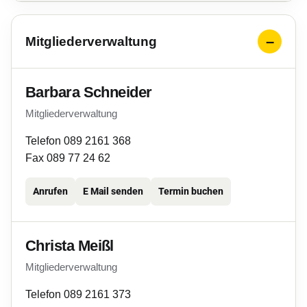
Mitgliederverwaltung
Barbara Schneider
Mitgliederverwaltung
Telefon 089 2161 368
Fax 089 77 24 62
Anrufen
E Mail senden
Termin buchen
Christa Meißl
Mitgliederverwaltung
Telefon 089 2161 373