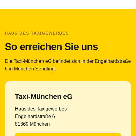
HAUS DES TAXIGEWERBES
So erreichen Sie uns
Die Taxi-München eG befindet sich in der Engelhardstraße
6 in München Sendling.
Taxi-München eG
Haus des Taxigewerbes
Engelhardstraße 6
81369 München