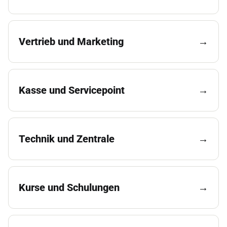
Vertrieb und Marketing
→
Kasse und Servicepoint
→
Technik und Zentrale
→
Kurse und Schulungen
→