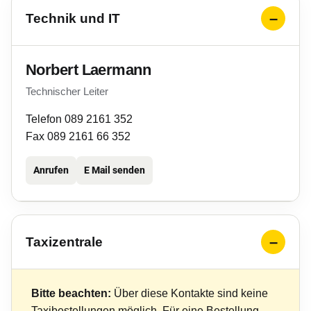
Technik und IT
Norbert Laermann
Technischer Leiter
Telefon 089 2161 352
Fax 089 2161 66 352
Anrufen
E Mail senden
Taxizentrale
Bitte beachten:
Über diese Kontakte sind keine
Taxibestellungen möglich. Für eine Bestellung