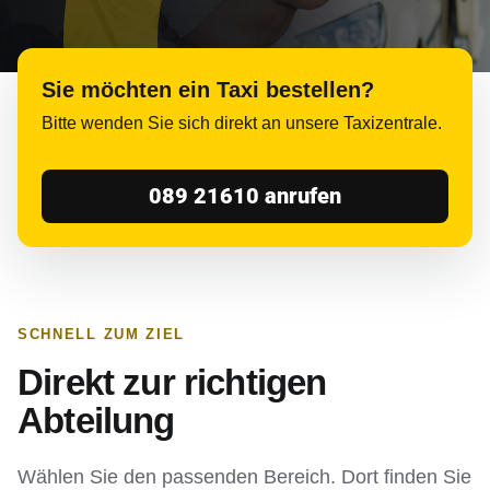
Sie möchten ein Taxi bestellen?
Bitte wenden Sie sich direkt an unsere Taxizentrale.
089 21610 anrufen
SCHNELL ZUM ZIEL
Direkt zur richtigen
Abteilung
Wählen Sie den passenden Bereich. Dort finden Sie