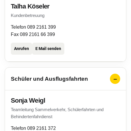
Talha Köseler
Kundenbetreuung
Telefon 089 2161 399
Fax 089 2161 66 399
Anrufen
E Mail senden
Schüler und Ausflugsfahrten
Sonja Weigl
Teamleitung Sammelverkehr, Schülerfahrten und
Behindertenfahrdienst
Telefon 089 2161 372