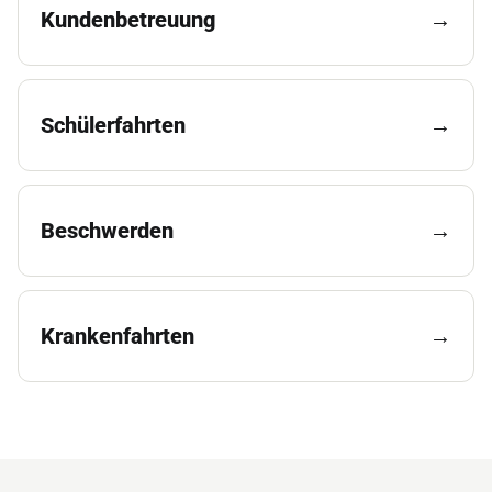
Kundenbetreuung
→
Schülerfahrten
→
Beschwerden
→
Krankenfahrten
→