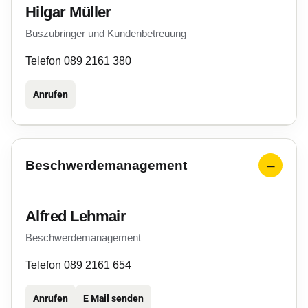
Hilgar Müller
Buszubringer und Kundenbetreuung
Telefon 089 2161 380
Anrufen
Beschwerdemanagement
Alfred Lehmair
Beschwerdemanagement
Telefon 089 2161 654
Anrufen
E Mail senden