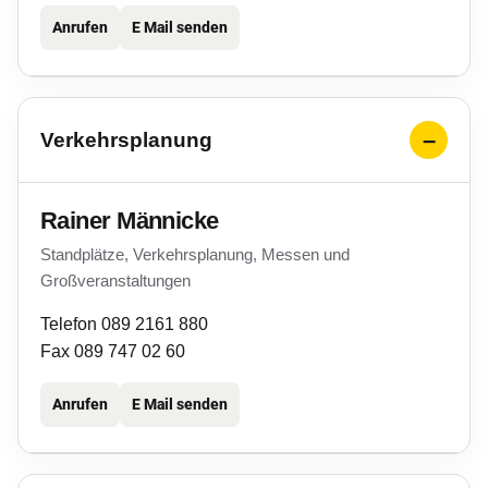
Anrufen
E Mail senden
Verkehrsplanung
Rainer Männicke
Standplätze, Verkehrsplanung, Messen und
Großveranstaltungen
Telefon 089 2161 880
Fax 089 747 02 60
Anrufen
E Mail senden