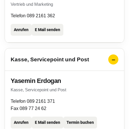
Vertrieb und Marketing
Telefon 089 2161 362
Anrufen
E Mail senden
Kasse, Servicepoint und Post
Yasemin Erdogan
Kasse, Servicepoint und Post
Telefon 089 2161 371
Fax 089 77 24 62
Anrufen
E Mail senden
Termin buchen