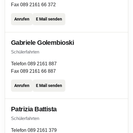
Fax 089 2161 66 372
Anrufen
E Mail senden
Gabriele Golembioski
Schülerfahrten
Telefon 089 2161 887
Fax 089 2161 66 887
Anrufen
E Mail senden
Patrizia Battista
Schülerfahrten
Telefon 089 2161 379