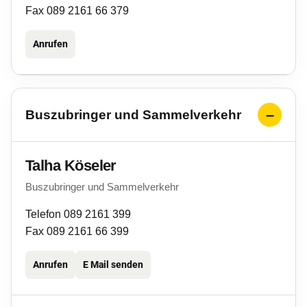
Fax 089 2161 66 379
Anrufen
Buszubringer und Sammelverkehr
Talha Köseler
Buszubringer und Sammelverkehr
Telefon 089 2161 399
Fax 089 2161 66 399
Anrufen
E Mail senden