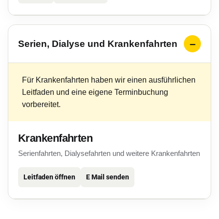
Serien, Dialyse und Krankenfahrten
Für Krankenfahrten haben wir einen ausführlichen
Leitfaden und eine eigene Terminbuchung
vorbereitet.
Krankenfahrten
Serienfahrten, Dialysefahrten und weitere Krankenfahrten
Leitfaden öffnen
E Mail senden