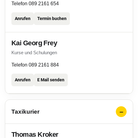
Telefon 089 2161 654
Anrufen
Termin buchen
Kai Georg Frey
Kurse und Schulungen
Telefon 089 2161 884
Anrufen
E Mail senden
Taxikurier
Thomas Kroker