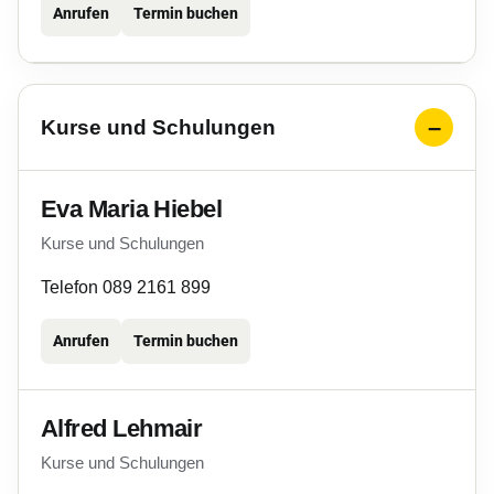
Anrufen
Termin buchen
Kurse und Schulungen
Eva Maria Hiebel
Kurse und Schulungen
Telefon 089 2161 899
Anrufen
Termin buchen
Alfred Lehmair
Kurse und Schulungen