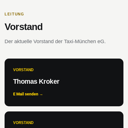
LEITUNG
Vorstand
Der aktuelle Vorstand der Taxi-München eG.
VORSTAND
Thomas Kroker
E Mail senden →
VORSTAND