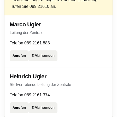
rufen Sie 089 21610 an.
Marco Ugler
Leitung der Zentrale
Telefon 089 2161 883
Anrufen
E Mail senden
Heinrich Ugler
Stellvertretende Leitung der Zentrale
Telefon 089 2161 374
Anrufen
E Mail senden