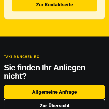
Zur Kontaktseite
TAXI-MÜNCHEN EG
Sie finden Ihr Anliegen
nicht?
Allgemeine Anfrage
Zur Übersicht