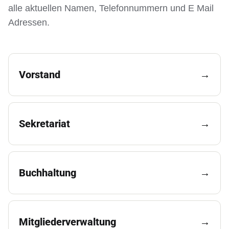
alle aktuellen Namen, Telefonnummern und E Mail
Adressen.
Vorstand
→
Sekretariat
→
Buchhaltung
→
Mitgliederverwaltung
→