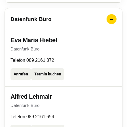
Datenfunk Büro
Eva Maria Hiebel
Datenfunk Büro
Telefon 089 2161 872
Anrufen
Termin buchen
Alfred Lehmair
Datenfunk Büro
Telefon 089 2161 654