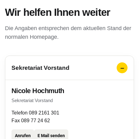
Wir helfen Ihnen weiter
Die Angaben entsprechen dem aktuellen Stand der
normalen Homepage.
Sekretariat Vorstand
Nicole Hochmuth
Sekretariat Vorstand
Telefon 089 2161 301
Fax 089 77 24 62
Anrufen
E Mail senden