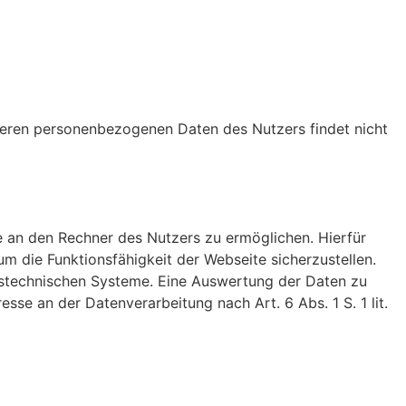
deren personenbezogenen Daten des Nutzers findet nicht
 an den Rechner des Nutzers zu ermöglichen. Hierfür
um die Funktionsfähigkeit der Webseite sicherzustellen.
onstechnischen Systeme. Eine Auswertung der Daten zu
se an der Datenverarbeitung nach Art. 6 Abs. 1 S. 1 lit.