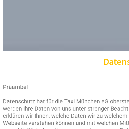
Daten
Präambel
Datenschutz hat für die Taxi München eG oberste 
werden Ihre Daten von uns unter strenger Beach
erklären wir Ihnen, welche Daten wir zu welchem
Webseite verstehen können und mit welchen Mittel