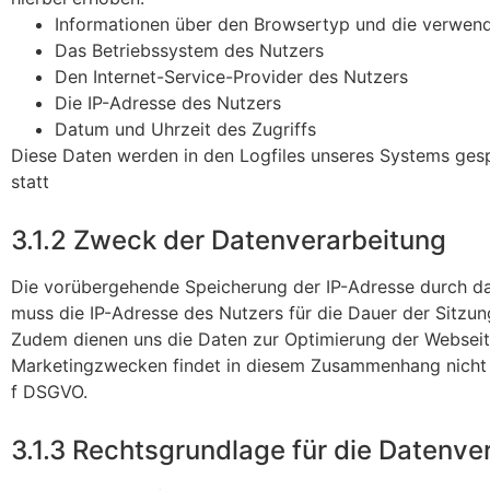
Informationen über den Browsertyp und die verwend
Das Betriebssystem des Nutzers
Den Internet-Service-Provider des Nutzers
Die IP-Adresse des Nutzers
Datum und Uhrzeit des Zugriffs
Diese Daten werden in den Logfiles unseres Systems ges
statt
3.1.2 Zweck der Datenverarbeitung
Die vorübergehende Speicherung der IP-Adresse durch das
muss die IP-Adresse des Nutzers für die Dauer der Sitzung
Zudem dienen uns die Daten zur Optimierung der Webseite
Marketingzwecken findet in diesem Zusammenhang nicht stat
f DSGVO.
3.1.3 Rechtsgrundlage für die Datenve