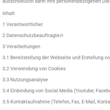
ausschließlich dann Ihre personenbezogenen Daten
Inhalt
1 Verantwortlicher
2 Datenschutzbeauftragte/r
3 Verarbeitungen
3.1 Bereitstellung der Webseite und Erstellung vo
3.2 Verwendung von Cookies
3.3 Nutzungsanalyse
3.4 Einbindung von Social Media (Youtube; Facebo
3.5 Kontaktaufnahme (Telefon, Fax, E-Mail, Kont