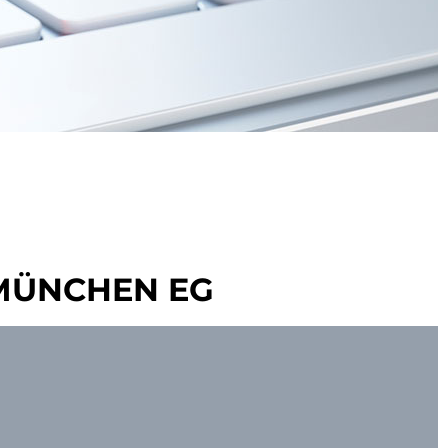
MÜNCHEN EG