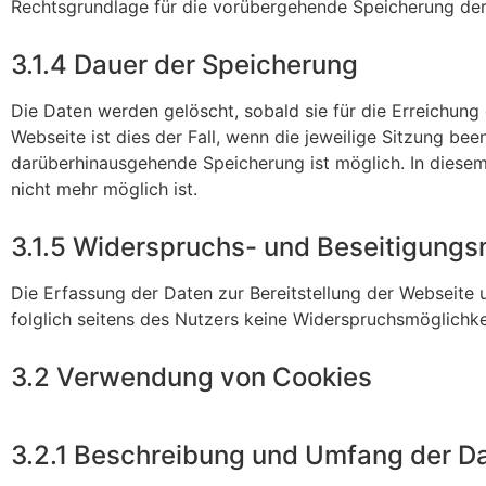
Rechtsgrundlage für die vorübergehende Speicherung der Da
3.1.4 Dauer der Speicherung
Die Daten werden gelöscht, sobald sie für die Erreichung 
Webseite ist dies der Fall, wenn die jeweilige Sitzung bee
darüberhinausgehende Speicherung ist möglich. In diesem
nicht mehr möglich ist.
3.1.5 Widerspruchs- und Beseitigungs
Die Erfassung der Daten zur Bereitstellung der Webseite u
folglich seitens des Nutzers keine Widerspruchsmöglichke
3.2 Verwendung von Cookies
3.2.1 Beschreibung und Umfang der D