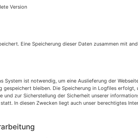
ete Version
peichert. Eine Speicherung dieser Daten zusammen mit an
 System ist notwendig, um eine Auslieferung der Webseite
 gespeichert bleiben. Die Speicherung in Logfiles erfolgt, 
 und zur Sicherstellung der Sicherheit unserer informati
t. In diesen Zwecken liegt auch unser berechtigtes Interes
rarbeitung