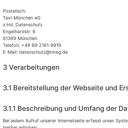
Postalisch:
Taxi-München eG
z.Hd. Datenschutz
Engelhardstr. 6
81369 München
Telefon: +49 89 2161-9919
E-Mail: datenschutz@tmeg.de
3 Verarbeitungen
3.1 Bereitstellung der Webseite und Er
3.1.1 Beschreibung und Umfang der Da
Bei jedem Aufruf unserer Internetseite erfasst unser S
hierbei erhoben: