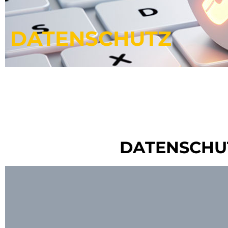
DATENSCHUTZ
DATENSCHU