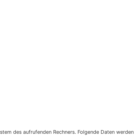
system des aufrufenden Rechners. Folgende Daten werden