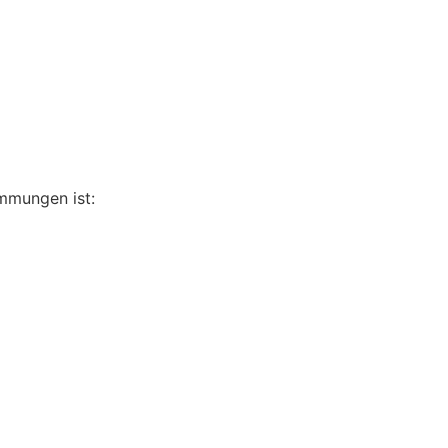
mmungen ist: