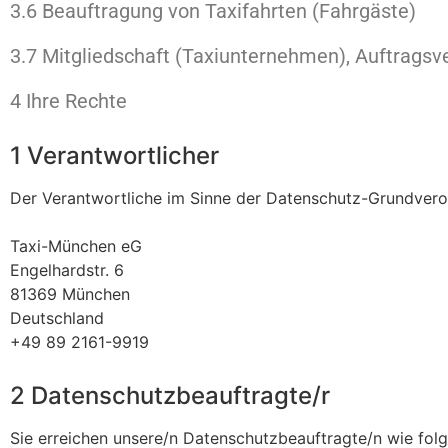
3.6 Beauftragung von Taxifahrten (Fahrgäste)
3.7 Mitgliedschaft (Taxiunternehmen), Auftragsve
4 Ihre Rechte
1 Verantwortlicher
Der Verantwortliche im Sinne der Datenschutz-Grundvero
Taxi-München eG
Engelhardstr. 6
81369 München
Deutschland
+49 89 2161-9919
2 Datenschutzbeauftragte/r
Sie erreichen unsere/n Datenschutzbeauftragte/n wie folg