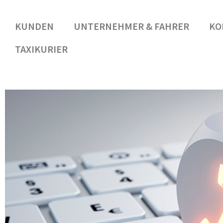
KUNDEN
UNTERNEHMER & FAHRER
KO
TAXIKURIER