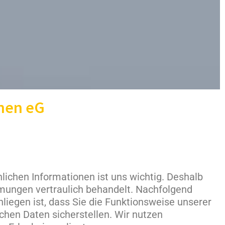
hen eG
lichen Informationen ist uns wichtig. Deshalb
mungen vertraulich behandelt. Nachfolgend
iegen ist, dass Sie die Funktionsweise unserer
chen Daten sicherstellen. Wir nutzen