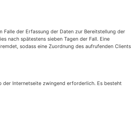
m Falle der Erfassung der Daten zur Bereitstellung der
dies nach spätestens sieben Tagen der Fall. Eine
fremdet, sodass eine Zuordnung des aufrufenden Clients
b der Internetseite zwingend erforderlich. Es besteht