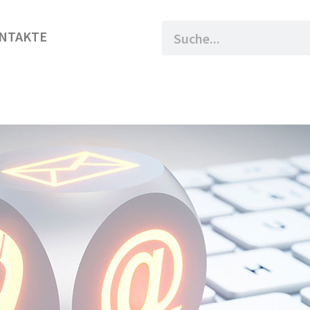
NTAKTE