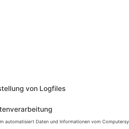
stellung von Logfiles
tenverarbeitung
ystem automatisiert Daten und Informationen vom Computer