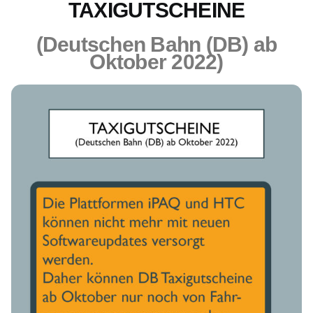
TAXIGUTSCHEINE
(Deutschen Bahn (DB) ab
Oktober 2022)