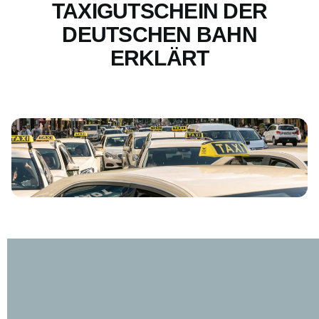
TAXIGUTSCHEIN DER
DEUTSCHEN BAHN
ERKLÄRT