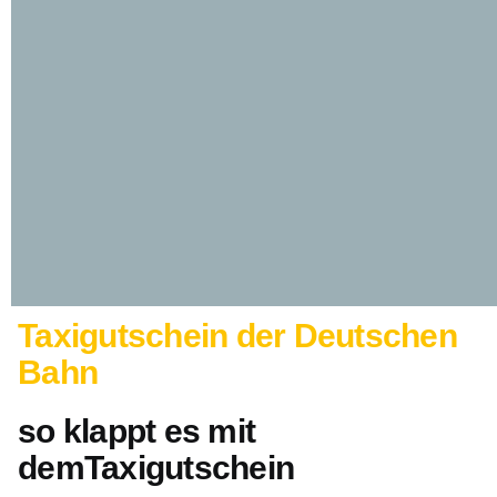
Taxigutschein der Deutschen
Bahn
so klappt es mit
demTaxigutschein