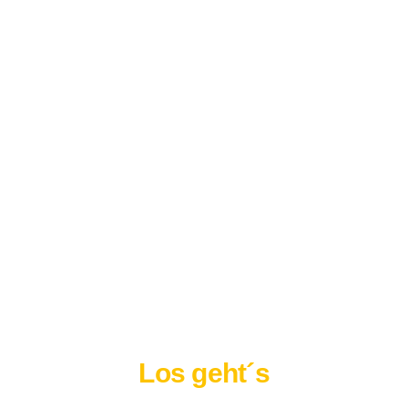
Los geht´s