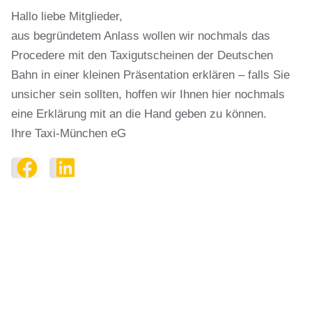
Hallo liebe Mitglieder,
aus begründetem Anlass wollen wir nochmals das
Procedere mit den Taxigutscheinen der Deutschen
Bahn in einer kleinen Präsentation erklären – falls Sie
unsicher sein sollten, hoffen wir Ihnen hier nochmals
eine Erklärung mit an die Hand geben zu können.
Ihre Taxi-München eG