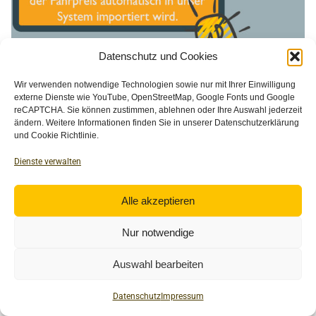
Datenschutz und Cookies
Wir verwenden notwendige Technologien sowie nur mit Ihrer Einwilligung
externe Dienste wie YouTube, OpenStreetMap, Google Fonts und Google
reCAPTCHA. Sie können zustimmen, ablehnen oder Ihre Auswahl jederzeit
ändern. Weitere Informationen finden Sie in unserer Datenschutzerklärung
und Cookie Richtlinie.
Dienste verwalten
Alle akzeptieren
Nur notwendige
Auswahl bearbeiten
Datenschutz
Impressum