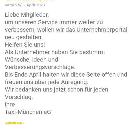
admin
5. April 2023
Liebe Mitglieder,
um unseren Service immer weiter zu
verbessern, wollen wir das Unternehmerportal
neu gestalten.
Helfen Sie uns!
Als Unternehmer haben Sie bestimmt
Wünsche, Ideen und
Verbesserungsvorschläge.
Bis Ende April halten wir diese Seite offen und
freuen uns über jede Anregung.
Wir bedanken uns jetzt schon für jeden
Vorschlag.
Ihre
Taxi-München eG
weiterlesen »