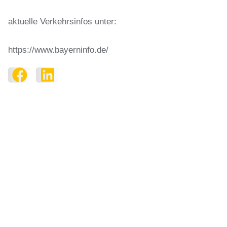
aktuelle Verkehrsinfos unter:
https://www.bayerninfo.de/