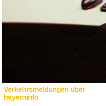
Verkehrsmeldungen über
bayerninfo