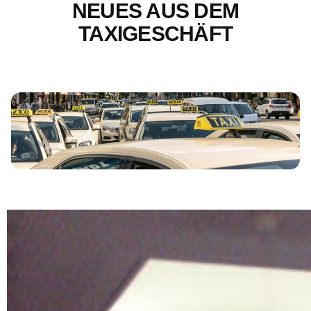
NEUES AUS DEM
TAXIGESCHÄFT