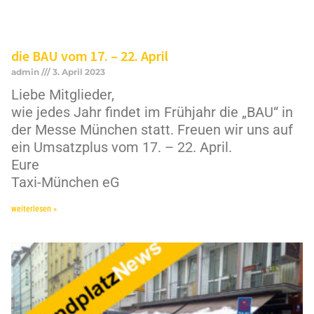
die BAU vom 17. – 22. April
admin
3. April 2023
Liebe Mitglieder,
wie jedes Jahr findet im Frühjahr die „BAU“ in
der Messe München statt. Freuen wir uns auf
ein Umsatzplus vom 17. – 22. April.
Eure
Taxi-München eG
weiterlesen »