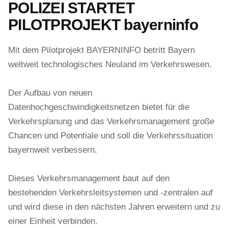
POLIZEI STARTET
PILOTPROJEKT bayerninfo
Mit dem Pilotprojekt BAYERNINFO betritt Bayern
weltweit technologisches Neuland im Verkehrswesen.
Der Aufbau von neuen
Datenhochgeschwindigkeitsnetzen bietet für die
Verkehrsplanung und das Verkehrsmanagement große
Chancen und Potentiale und soll die Verkehrssituation
bayernweit verbessern.
Dieses Verkehrsmanagement baut auf den
bestehenden Verkehrsleitsystemen und -zentralen auf
und wird diese in den nächsten Jahren erweitern und zu
einer Einheit verbinden.