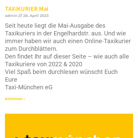
TAXIKURIER Mai
admin
28. April 2023
Seit heute liegt die Mai-Ausgabe des
Taxikuriers in der Engelhardstr. aus. Und wie
immer haben wir auch einen Online-Taxikurier
zum Durchblättern.
Den findet Ihr auf dieser Seite – wie auch alle
Taxikuriere von 2022 & 2020
Viel Spaß beim durchlesen wünscht Euch
Eure
Taxi-München eG
weiterlesen »